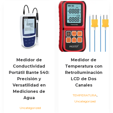
Medidor de
Medidor de
Conductividad
Temperatura con
Portátil Bante 540:
Retroiluminación
Precisión y
LCD de Dos
Versatilidad en
Canales
Mediciones de
,
TEMPERATURA
Agua
Uncategorized
Uncategorized