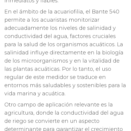
inmediatos y fiables.
En el ámbito de la acuariofilia, el Bante 540
permite a los acuaristas monitorizar
adecuadamente los niveles de salinidad y
conductividad del agua, factores cruciales
para la salud de los organismos acuáticos. La
salinidad influye directamente en la biología
de los microorganismos y en la vitalidad de
las plantas acuáticas. Por lo tanto, el uso
regular de este medidor se traduce en
entornos más saludables y sostenibles para la
vida marina y acuática.
Otro campo de aplicación relevante es la
agricultura, donde la conductividad del agua
de riego se convierte en un aspecto
determinante para garantizar el crecimiento