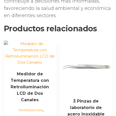
contribuye a decisiones más informadas,
favoreciendo la salud ambiental y económica
en diferentes sectores.
Productos relacionados
Medidor de
Temperatura con
Retroiluminación
LCD de Dos
Canales
3 Pinzas de
laboratorio de
,
TEMPERATURA
acero inoxidable