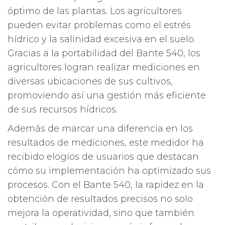
óptimo de las plantas. Los agricultores
pueden evitar problemas como el estrés
hídrico y la salinidad excesiva en el suelo.
Gracias a la portabilidad del Bante 540, los
agricultores logran realizar mediciones en
diversas ubicaciones de sus cultivos,
promoviendo así una gestión más eficiente
de sus recursos hídricos.
Además de marcar una diferencia en los
resultados de mediciones, este medidor ha
recibido elogios de usuarios que destacan
cómo su implementación ha optimizado sus
procesos. Con el Bante 540, la rapidez en la
obtención de resultados precisos no solo
mejora la operatividad, sino que también