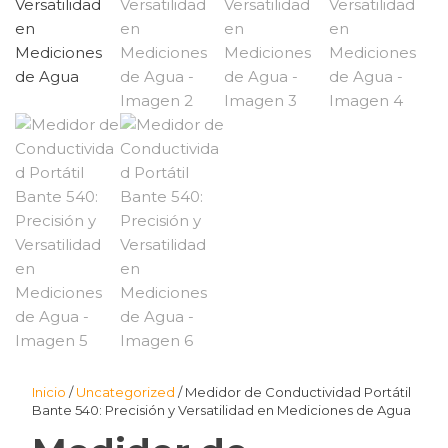
Inicio
/
Uncategorized
/ Medidor de Conductividad Portátil
Bante 540: Precisión y Versatilidad en Mediciones de Agua