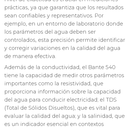
prácticas, ya que garantiza que los resultados
sean confiables y representativos. Por
ejemplo, en un entorno de laboratorio donde
los parámetros del agua deben ser
controlados, esta precisión permite identificar
y corregir variaciones en la calidad del agua
de manera efectiva.
Además de la conductividad, el Bante 540
tiene la capacidad de medir otros parámetros
importantes como la resistividad, que
proporciona información sobre la capacidad
del agua para conducir electricidad; el TDS
(Total de Sólidos Disueltos), que es vital para
evaluar la calidad del agua; y la salinidad, que
es un indicador esencial en contextos