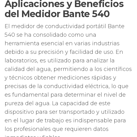
Aplicaciones y Beneficios
del Medidor Bante 540
El medidor de conductividad portátil Bante
540 se ha consolidado como una
herramienta esencial en varias industrias
debido a su precisión y facilidad de uso. En
laboratorios, es utilizado para analizar la
calidad del agua, permitiendo a los científicos
y técnicos obtener mediciones rápidas y
precisas de la conductividad eléctrica, lo que
es fundamental para determinar el nivel de
pureza del agua. La capacidad de este
dispositivo para ser transportado y utilizado
en el lugar de trabajo es indispensable para
los profesionales que requieren datos