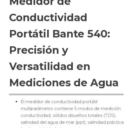
Medidor de
Conductividad
Portátil Bante 540:
Precisión y
Versatilidad en
Mediciones de Agua
El medidor de conductividad portátil
multiparámetro contiene 5 modos de medición:
conductividad, sólidos disueltos totales (TDS),
salinidad del agua de mar (ppt), salinidad práctica