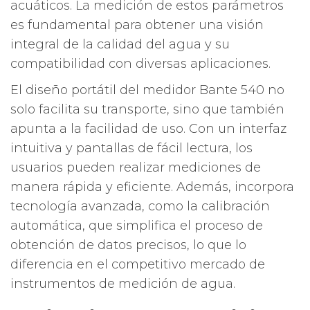
acuáticos. La medición de estos parámetros
es fundamental para obtener una visión
integral de la calidad del agua y su
compatibilidad con diversas aplicaciones.
El diseño portátil del medidor Bante 540 no
solo facilita su transporte, sino que también
apunta a la facilidad de uso. Con un interfaz
intuitiva y pantallas de fácil lectura, los
usuarios pueden realizar mediciones de
manera rápida y eficiente. Además, incorpora
tecnología avanzada, como la calibración
automática, que simplifica el proceso de
obtención de datos precisos, lo que lo
diferencia en el competitivo mercado de
instrumentos de medición de agua.