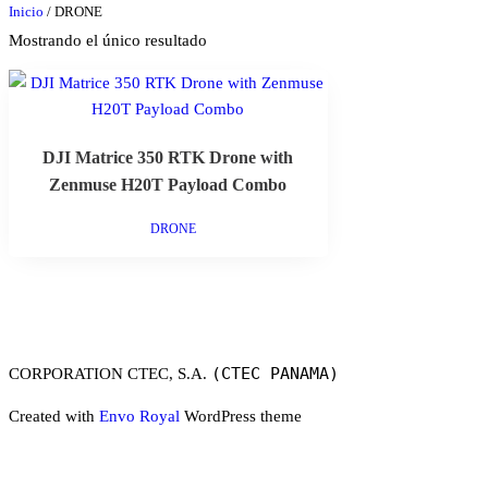
Inicio
/ DRONE
Mostrando el único resultado
DJI Matrice 350 RTK Drone with
Zenmuse H20T Payload Combo
DRONE
(CTEC PANAMA)
CORPORATION CTEC, S.A.
Created with
Envo Royal
WordPress theme