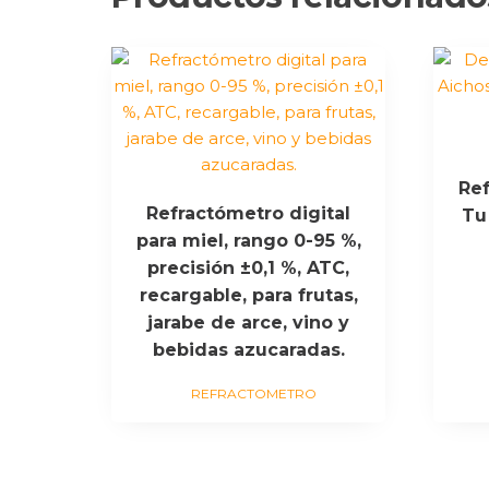
Re
Refractómetro digital
Tu
para miel, rango 0-95 %,
precisión ±0,1 %, ATC,
recargable, para frutas,
jarabe de arce, vino y
bebidas azucaradas.
REFRACTOMETRO