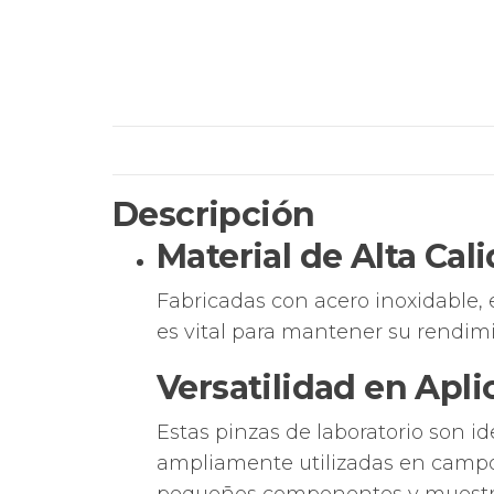
Descripción
Material de Alta Cal
Fabricadas con acero inoxidable, e
es vital para mantener su rendimi
Versatilidad en Apli
Estas pinzas de laboratorio son i
ampliamente utilizadas en campo