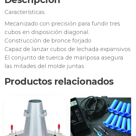
Características
Mecanizado con precisión para fundir tres
cubos en disposición diagonal.
Construcción de bronce forjado
Capaz de lanzar cubos de lechada expansivos
El conjunto de tuerca de mariposa asegura
las mitades del molde juntas
Productos relacionados