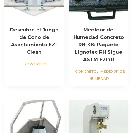
Descubre el Juego
Medidor de
de Cono de
Humedad Concreto
Asentamiento EZ-
RH-KS: Paquete
Clean
Lignotec RH Sigue
ASTM F2170
CONCRETO
,
CONCRETO
MEDIDOR DE
HUMEDAD