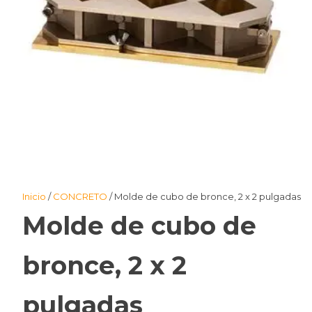
Inicio
/
CONCRETO
/ Molde de cubo de bronce, 2 x 2 pulgadas
Molde de cubo de
bronce, 2 x 2
pulgadas