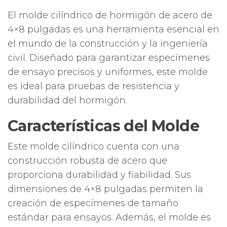
El molde cilíndrico de hormigón de acero de
4×8 pulgadas es una herramienta esencial en
el mundo de la construcción y la ingeniería
civil. Diseñado para garantizar especímenes
de ensayo precisos y uniformes, este molde
es ideal para pruebas de resistencia y
durabilidad del hormigón.
Características del Molde
Este molde cilíndrico cuenta con una
construcción robusta de acero que
proporciona durabilidad y fiabilidad. Sus
dimensiones de 4×8 pulgadas permiten la
creación de especímenes de tamaño
estándar para ensayos. Además, el molde es