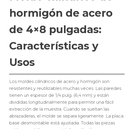
hormigón de acero
de 4×8 pulgadas:
Características y
Usos
Los moldes cilíndricos de acero y hormigón son
resistentes y reutilizables muchas veces. Las paredes
tienen un espesor de 1/4 pulg. (6,4 mm) y están
divididas longitudinalmente para permitir una fácil
extracción de la muestra. Cuando se sueltan las
abrazaderas, el molde se separa ligeramente. La placa
base desmontable está ajustada. Todas las piezas