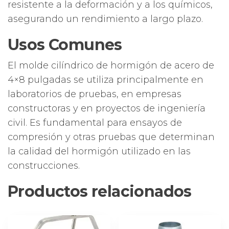
resistente a la deformación y a los químicos,
asegurando un rendimiento a largo plazo.
Usos Comunes
El molde cilíndrico de hormigón de acero de
4×8 pulgadas se utiliza principalmente en
laboratorios de pruebas, en empresas
constructoras y en proyectos de ingeniería
civil. Es fundamental para ensayos de
compresión y otras pruebas que determinan
la calidad del hormigón utilizado en las
construcciones.
Productos relacionados