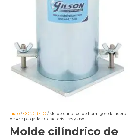
Inicio
/
CONCRETO
/ Molde cilíndrico de hormigón de acero
de 4×8 pulgadas: Características y Usos
Molde cilíndrico de