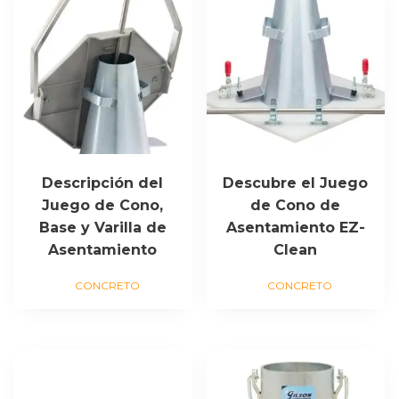
Descripción del
Descubre el Juego
Juego de Cono,
de Cono de
Base y Varilla de
Asentamiento EZ-
Asentamiento
Clean
CONCRETO
CONCRETO