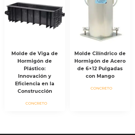
Molde de Viga de
Molde Cilíndrico de
Hormigón de
Hormigón de Acero
Plástico:
de 6×12 Pulgadas
Innovación y
con Mango
Eficiencia en la
CONCRETO
Construcción
CONCRETO