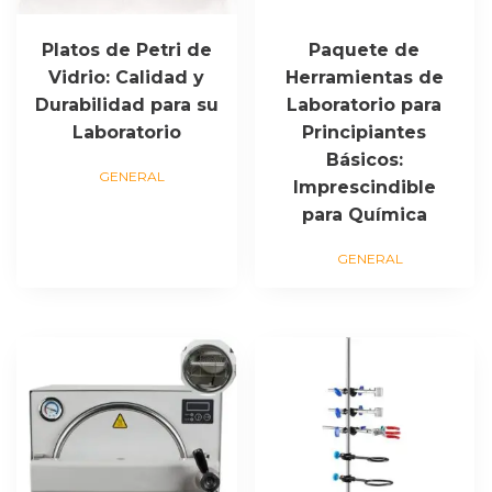
Platos de Petri de
Paquete de
Vidrio: Calidad y
Herramientas de
Durabilidad para su
Laboratorio para
Laboratorio
Principiantes
Básicos:
GENERAL
Imprescindible
para Química
GENERAL