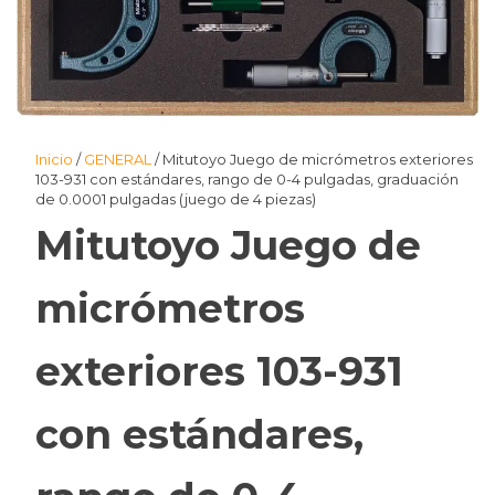
Inicio
/
GENERAL
/ Mitutoyo Juego de micrómetros exteriores
103-931 con estándares, rango de 0-4 pulgadas, graduación
de 0.0001 pulgadas (juego de 4 piezas)
Mitutoyo Juego de
micrómetros
exteriores 103-931
con estándares,