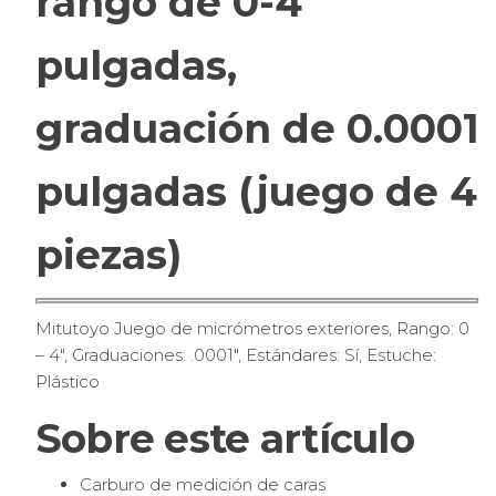
rango de 0-4
pulgadas,
graduación de 0.0001
pulgadas (juego de 4
piezas)
Mitutoyo Juego de micrómetros exteriores, Rango: 0
– 4″, Graduaciones: .0001″, Estándares: Sí, Estuche:
Plástico
Sobre este artículo
Carburo de medición de caras