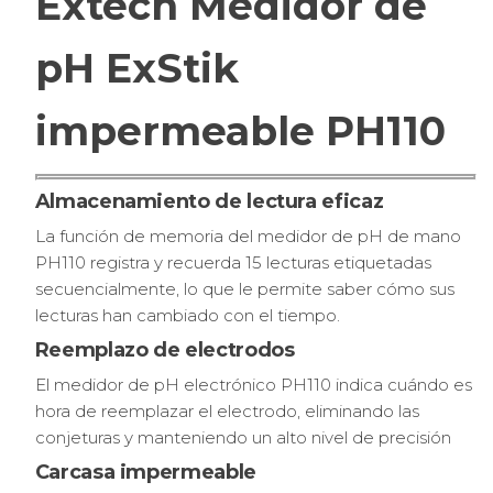
Extech Medidor de
pH ExStik
impermeable PH110
Almacenamiento de lectura eficaz
La función de memoria del medidor de pH de mano
PH110 registra y recuerda 15 lecturas etiquetadas
secuencialmente, lo que le permite saber cómo sus
lecturas han cambiado con el tiempo.
Reemplazo de electrodos
El medidor de pH electrónico PH110 indica cuándo es
hora de reemplazar el electrodo, eliminando las
conjeturas y manteniendo un alto nivel de precisión
Carcasa impermeable