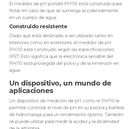
El medidor de pH portátil PH110 está construido para
flotar en caso de que se sumerga accidentalmente
en un cuerpo de agua.
Construido resistente
Dado que está destinado a ser utilizado tanto en
interiores como en exteriores, el medidor de pH
PH110 está construido según las especificaciones
IP57. Esto significa que la electrónica sensible del
PH110 está protegida del polvo y de la inmersión en
agua.
Un dispositivo, un mundo de
aplicaciones
Un dispositivo de medición de pH como el PH110 le
permite controlar el nivel de pH en su piscina y bañera
de hidromasaje para un rendimiento óptimo. También
se puede utilizar para medir la acidez y la alcalinidad
de la alfombra.