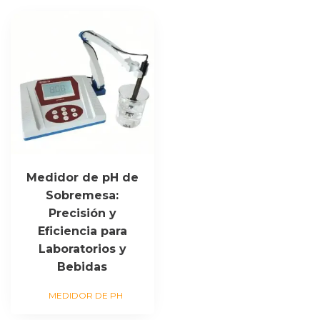
Medidor de pH de
Sobremesa:
Precisión y
Eficiencia para
Laboratorios y
Bebidas
MEDIDOR DE PH