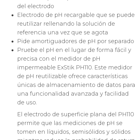
del electrodo
Electrodo de pH recargable que se puede
reutilizar rellenando la solución de
referencia una vez que se agota
Pide amortiguadores de pH por separado
Pruebe el pH en el lugar de forma fácil y
precisa con el medidor de pH
impermeable ExStik PH110. Este medidor
de pH reutilizable ofrece características
únicas de almacenamiento de datos para
una funcionalidad avanzada y facilidad
de uso.
El electrodo de superficie plana del PH110
permite que las mediciones de pH se
tomen en líquidos, semisólidos y sólidos