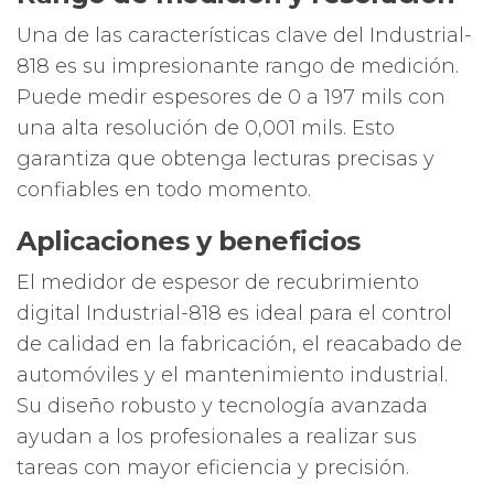
Una de las características clave del Industrial-
818 es su impresionante rango de medición.
Puede medir espesores de 0 a 197 mils con
una alta resolución de 0,001 mils. Esto
garantiza que obtenga lecturas precisas y
confiables en todo momento.
Aplicaciones y beneficios
El medidor de espesor de recubrimiento
digital Industrial-818 es ideal para el control
de calidad en la fabricación, el reacabado de
automóviles y el mantenimiento industrial.
Su diseño robusto y tecnología avanzada
ayudan a los profesionales a realizar sus
tareas con mayor eficiencia y precisión.