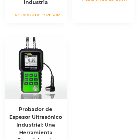
Industria
MEDIDOR DE ESPESOR
Probador de
Espesor Ultrasónico
Industrial: Una
Herramienta