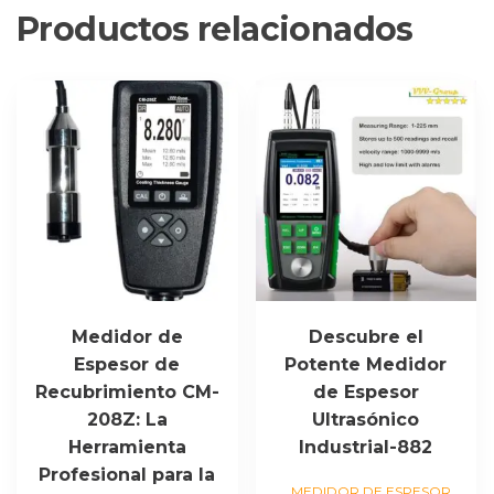
Productos relacionados
Medidor de
Descubre el
Espesor de
Potente Medidor
Recubrimiento CM-
de Espesor
208Z: La
Ultrasónico
Herramienta
Industrial-882
Profesional para la
MEDIDOR DE ESPESOR