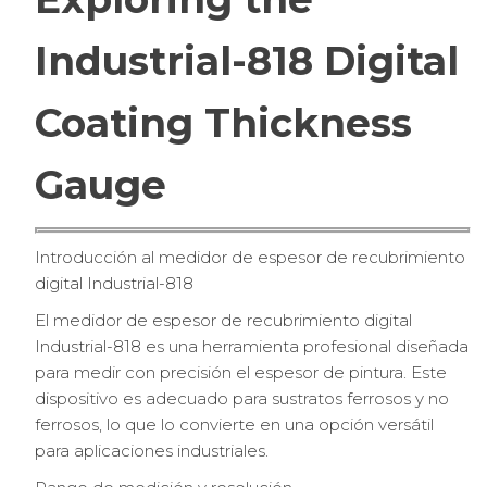
Industrial-818 Digital
Coating Thickness
Gauge
Introducción al medidor de espesor de recubrimiento
digital Industrial-818
El medidor de espesor de recubrimiento digital
Industrial-818 es una herramienta profesional diseñada
para medir con precisión el espesor de pintura. Este
dispositivo es adecuado para sustratos ferrosos y no
ferrosos, lo que lo convierte en una opción versátil
para aplicaciones industriales.