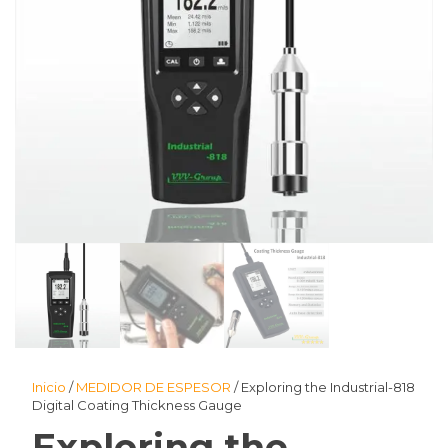
Inicio
/
MEDIDOR DE ESPESOR
/ Exploring the Industrial-818
Digital Coating Thickness Gauge
Exploring the