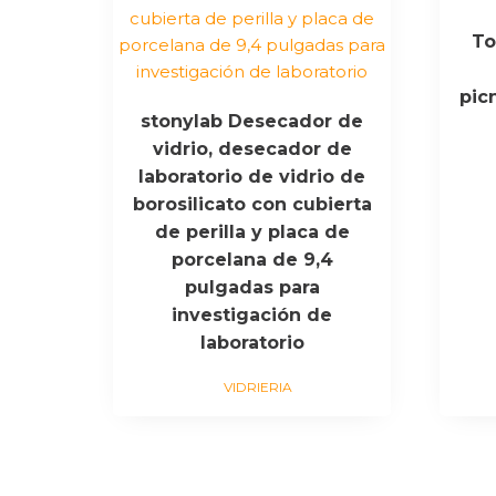
To
pic
stonylab Desecador de
vidrio, desecador de
laboratorio de vidrio de
borosilicato con cubierta
de perilla y placa de
porcelana de 9,4
pulgadas para
investigación de
laboratorio
VIDRIERIA