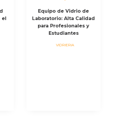
ad
Equipo de Vidrio de
 el
Laboratorio: Alta Calidad
para Profesionales y
Estudiantes
VIDRIERIA