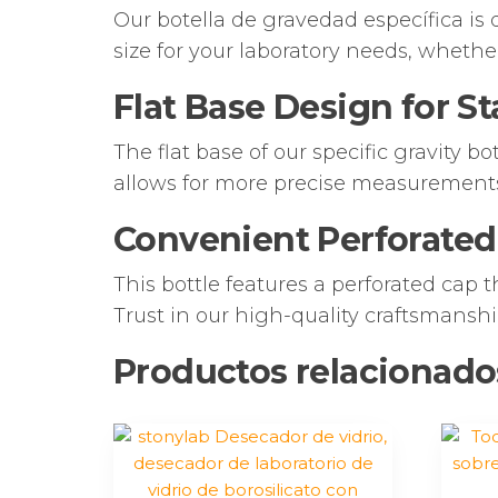
Our botella de gravedad específica is d
size for your laboratory needs, wheth
Flat Base Design for St
The flat base of our specific gravity bo
allows for more precise measurements, 
Convenient Perforated
This bottle features a perforated cap 
Trust in our high-quality craftsmanship
Productos relacionado