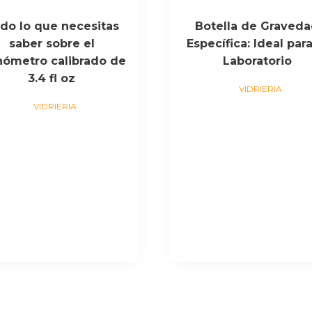
do lo que necesitas
Botella de Graved
saber sobre el
Específica: Ideal para
nómetro calibrado de
Laboratorio
3.4 fl oz
VIDRIERIA
VIDRIERIA