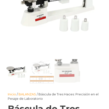
Inicio
/
BALANZAS
/ Báscula de Tres Haces: Precisión en el
Pesaje de Laboratorio
Báscula de Tres