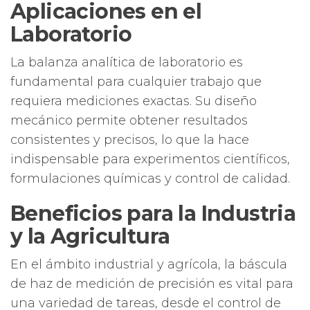
Aplicaciones en el
Laboratorio
La balanza analítica de laboratorio es
fundamental para cualquier trabajo que
requiera mediciones exactas. Su diseño
mecánico permite obtener resultados
consistentes y precisos, lo que la hace
indispensable para experimentos científicos,
formulaciones químicas y control de calidad.
Beneficios para la Industria
y la Agricultura
En el ámbito industrial y agrícola, la báscula
de haz de medición de precisión es vital para
una variedad de tareas, desde el control de