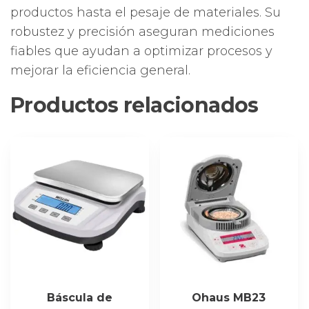
productos hasta el pesaje de materiales. Su
robustez y precisión aseguran mediciones
fiables que ayudan a optimizar procesos y
mejorar la eficiencia general.
Productos relacionados
Báscula de
Ohaus MB23