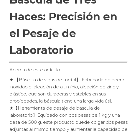
Haces: Precisión en
el Pesaje de
Laboratorio
Acerca de este artículo
★ 【Báscula de vigas de metal】 Fabricada de acero
inoxidable, aleación de aluminio, aleación de zinc y
plástico, que son duraderas y estables en sus
propiedades, la báscula tiene una larga vida útil.
★【Herramienta de pesaje de báscula de
laboratorio】Equipado con dos pesas de 1 kg y una
pesa de 500 g, este producto puede colgar dos pesas
adjuntas al mismo tiempo y aumentar la capacidad de